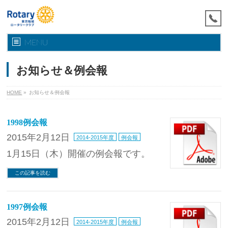
MENU
お知らせ＆例会報
HOME
»
お知らせ＆例会報
1998例会報
2015年2月12日
2014-2015年度
例会報
1月15日（木）開催の例会報です。
この記事を読む
1997例会報
2015年2月12日
2014-2015年度
例会報