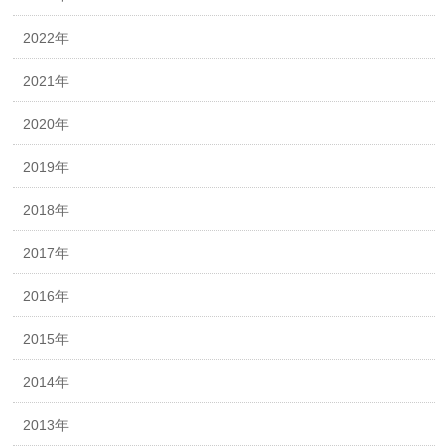
2022年
2021年
2020年
2019年
2018年
2017年
2016年
2015年
2014年
2013年