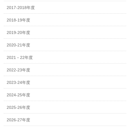
2017-2018年度
2018-19年度
2019-20年度
2020-21年度
2021－22年度
2022-23年度
2023-24年度
2024-25年度
2025-26年度
2026-27年度