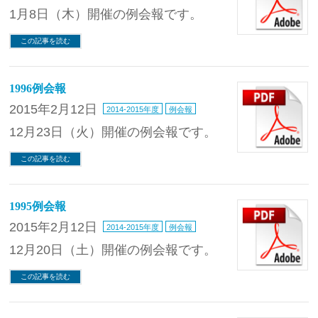
1月8日（木）開催の例会報です。
この記事を読む
1996例会報
2015年2月12日
2014-2015年度
例会報
12月23日（火）開催の例会報です。
この記事を読む
1995例会報
2015年2月12日
2014-2015年度
例会報
12月20日（土）開催の例会報です。
この記事を読む