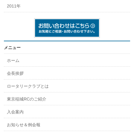
2011年
メニュー
ホーム
会長挨拶
ロータリークラブとは
東京稲城RCのご紹介
入会案内
お知らせ＆例会報