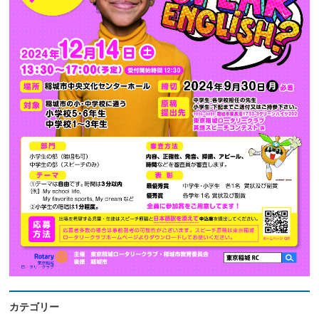
カテゴリー