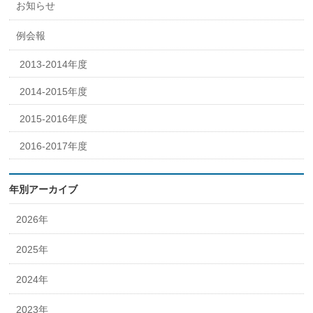
お知らせ
例会報
2013-2014年度
2014-2015年度
2015-2016年度
2016-2017年度
年別アーカイブ
2026年
2025年
2024年
2023年