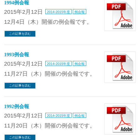
1994例会報
2015年2月12日
2014-2015年度
例会報
12月4日（木）開催の例会報です。
この記事を読む
1993例会報
2015年2月12日
2014-2015年度
例会報
11月27日（木）開催の例会報です。
この記事を読む
1992例会報
2015年2月12日
2014-2015年度
例会報
11月20日（木）開催の例会報です。
この記事を読む