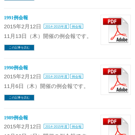
1991例会報
2015年2月12日
2014-2015年度
例会報
11月13日（木）開催の例会報です。
この記事を読む
1990例会報
2015年2月12日
2014-2015年度
例会報
11月6日（木）開催の例会報です。
この記事を読む
1989例会報
2015年2月12日
2014-2015年度
例会報