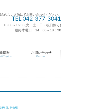
都合のよい方法にてお問い合わせください。
TEL 042-377-3041
10:00～16:00(火・土・日・祝日除く)
最終木曜日 14：00～19：30
新情報
お問い合わせ
s&Topics
Contact
2015年度
,
例会報