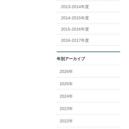
2013-2014年度
2014-2015年度
2015-2016年度
2016-2017年度
年別アーカイブ
2026年
2025年
2024年
2023年
2022年