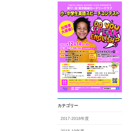
カテゴリー
2017-2018年度