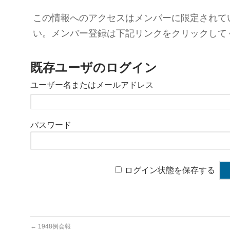
この情報へのアクセスはメンバーに限定されて
い。メンバー登録は下記リンクをクリックして
既存ユーザのログイン
ユーザー名またはメールアドレス
パスワード
ログイン状態を保存する
←
1948例会報