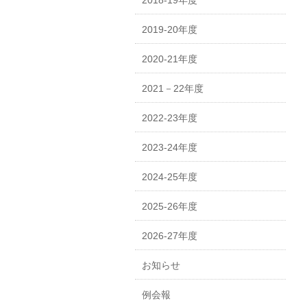
2018-19年度
2019-20年度
2020-21年度
2021－22年度
2022-23年度
2023-24年度
2024-25年度
2025-26年度
2026-27年度
お知らせ
例会報