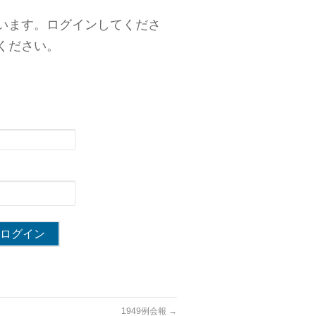
います。ログインしてくださ
ください。
1949例会報
→