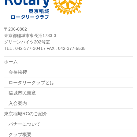
〒206-0802
東京都稲城市東長沼1733-3
グリーンハイツ202号室
TEL : 042-377-3041 / FAX : 042-377-5535
ホーム
会長挨拶
ロータリークラブとは
稲城市民憲章
入会案内
東京稲城RCのご紹介
バナーについて
クラブ概要