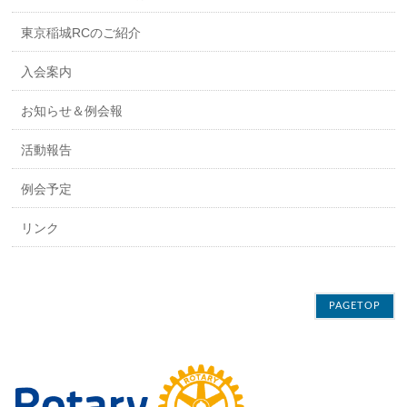
東京稲城RCのご紹介
入会案内
お知らせ＆例会報
活動報告
例会予定
リンク
PAGETOP