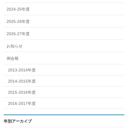
2024-25年度
2025-26年度
2026-27年度
お知らせ
例会報
2013-2014年度
2014-2015年度
2015-2016年度
2016-2017年度
年別アーカイブ