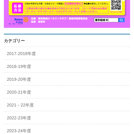
カテゴリー
2017-2018年度
2018-19年度
2019-20年度
2020-21年度
2021－22年度
2022-23年度
2023-24年度