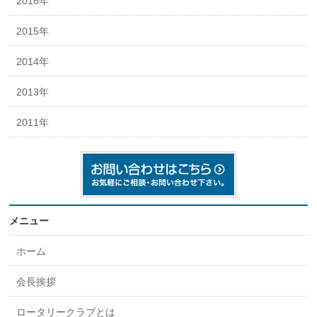
2016年
2015年
2014年
2013年
2011年
メニュー
ホーム
会長挨拶
ロータリークラブとは