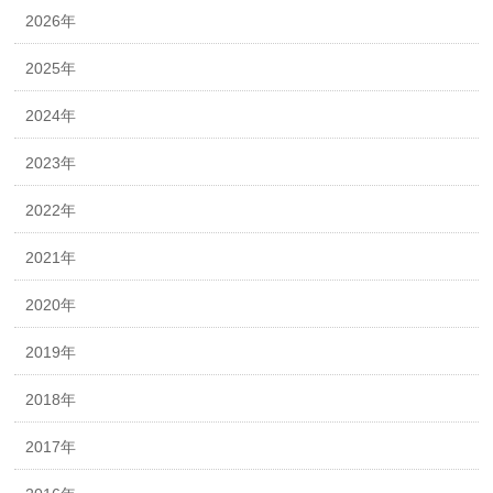
2026年
2025年
2024年
2023年
2022年
2021年
2020年
2019年
2018年
2017年