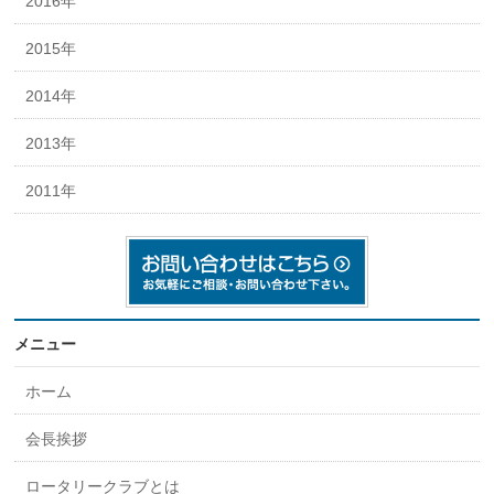
2016年
2015年
2014年
2013年
2011年
メニュー
ホーム
会長挨拶
ロータリークラブとは