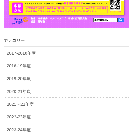
カテゴリー
2017-2018年度
2018-19年度
2019-20年度
2020-21年度
2021－22年度
2022-23年度
2023-24年度