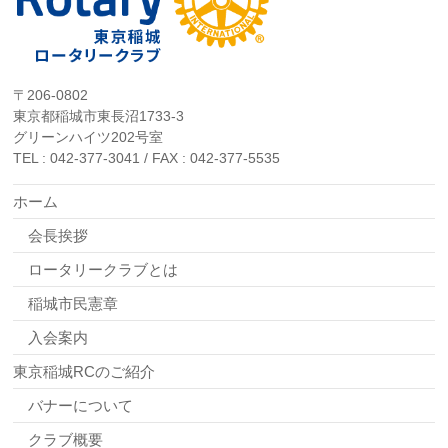
〒206-0802
東京都稲城市東長沼1733-3
グリーンハイツ202号室
TEL : 042-377-3041 / FAX : 042-377-5535
ホーム
会長挨拶
ロータリークラブとは
稲城市民憲章
入会案内
東京稲城RCのご紹介
バナーについて
クラブ概要