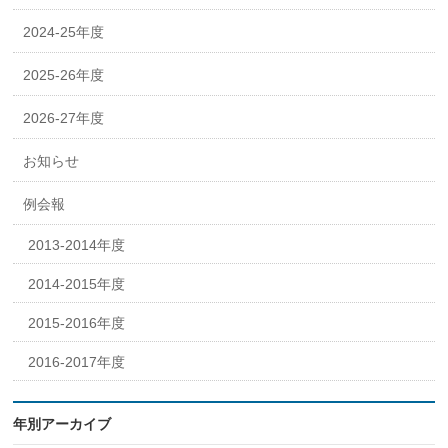
2024-25年度
2025-26年度
2026-27年度
お知らせ
例会報
2013-2014年度
2014-2015年度
2015-2016年度
2016-2017年度
年別アーカイブ