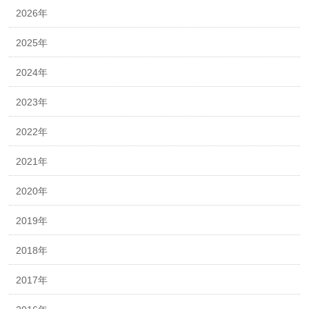
2026年
2025年
2024年
2023年
2022年
2021年
2020年
2019年
2018年
2017年