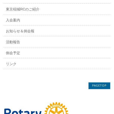
東京稲城RCのご紹介
入会案内
お知らせ＆例会報
活動報告
例会予定
リンク
PAGETOP